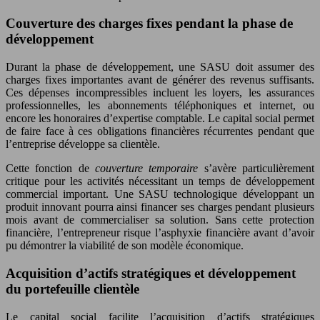
Couverture des charges fixes pendant la phase de
développement
Durant la phase de développement, une SASU doit assumer des
charges fixes importantes avant de générer des revenus suffisants.
Ces dépenses incompressibles incluent les loyers, les assurances
professionnelles, les abonnements téléphoniques et internet, ou
encore les honoraires d’expertise comptable. Le capital social permet
de faire face à ces obligations financières récurrentes pendant que
l’entreprise développe sa clientèle.
Cette fonction de
couverture temporaire
s’avère particulièrement
critique pour les activités nécessitant un temps de développement
commercial important. Une SASU technologique développant un
produit innovant pourra ainsi financer ses charges pendant plusieurs
mois avant de commercialiser sa solution. Sans cette protection
financière, l’entrepreneur risque l’asphyxie financière avant d’avoir
pu démontrer la viabilité de son modèle économique.
Acquisition d’actifs stratégiques et développement
du portefeuille clientèle
Le capital social facilite l’acquisition d’actifs stratégiques