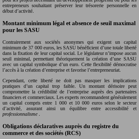
entrepreneurs souhaitant préserver leur trésorerie personnelle en
début d’activité.
Montant minimum légal et absence de seuil maximal
pour les SASU
Contrairement aux sociétés anonymes qui exigent un capital
minimum de 37 000 euros, les SASU bénéficient d’une totale liberté
dans la fixation de leur capital social. Le législateur n’impose aucun
seuil minimal, permettant théoriquement la création d’une SASU
avec un capital symbolique d’un euro. Cette flexibilité démocratise
l’accès à la création d’entreprise et favorise l’entrepreneuriat.
Cependant, cette liberté ne doit pas masquer les implications
pratiques d’un capital trop faible. Un montant dérisoire peut
compromettre la crédibilité de l’entreprise auprès des partenaires
financiers et commerciaux. Les experts recommandent généralement
un capital compris entre 1 000 et 10 000 euros selon le secteur
d’activité, assurant ainsi un équilibre entre accessibilité et
professionnalisme
.
Obligations déclaratives auprès du registre du
commerce et des sociétés (RCS)