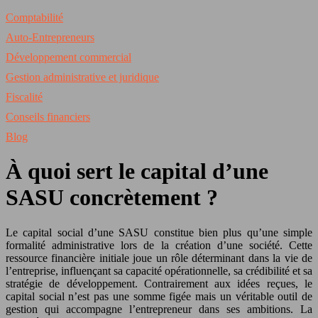
Comptabilité
Auto-Entrepreneurs
Développement commercial
Gestion administrative et juridique
Fiscalité
Conseils financiers
Blog
À quoi sert le capital d’une
SASU concrètement ?
Le capital social d’une SASU constitue bien plus qu’une simple
formalité administrative lors de la création d’une société. Cette
ressource financière initiale joue un rôle déterminant dans la vie de
l’entreprise, influençant sa capacité opérationnelle, sa crédibilité et sa
stratégie de développement. Contrairement aux idées reçues, le
capital social n’est pas une somme figée mais un véritable outil de
gestion qui accompagne l’entrepreneur dans ses ambitions. La