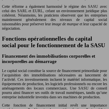
Cette réforme a également harmonisé le régime des SASU avec
celui des SARL et EURL, créant un environnement juridique plus
cohérent. Néanmoins, les praticiens observent que les entreprises
maintiennent généralement des niveaux de capital social
raisonnables pour préserver leur
image de marque
et leur capacité de
négociation.
Fonctions opérationnelles du capital
social pour le fonctionnement de la SASU
Financement des immobilisations corporelles et
incorporelles au démarrage
Le capital social constitue la source de financement primordiale pour
l’acquisition des immobilisations nécessaires au lancement de
l’activité. Ces investissements incluent le matériel informatique, les
équipements de production, les logiciels professionnels ou encore les
aménagements des locaux commerciaux. Une SASU de conseil
pourra ainsi financer ses outils de travail numériques, tandis qu’une
entreprise industrielle investira dans ses machines de production.
Cette fonction de financement initial revêt une importance