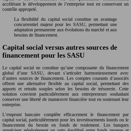
accélérant le développement de l’entreprise tout en conservant un
contrôle approprié.
La flexibilité du capital social constitue un avantage
concurrentiel majeur pour les SASU, permettant une
adaptation permanente aux évolutions du marché et aux
besoins de financement.
Capital social versus autres sources de
financement pour les SASU
Le capital social ne constitue qu’une composante du financement
global d’une SASU, devant s’articuler harmonieusement avec
d’autres sources de financement. Les comptes courants d’associés
offrent une alternative flexible au capital social, permettant des
apports et retraits souples selon les besoins de trésorerie. Cette
solution convient particulièrement aux entrepreneurs souhaitant
conserver une liberté de manœuvre financière tout en soutenant leur
entreprise.
L’emprunt bancaire complète efficacement le financement par
capital social, particulièrement pour les investissements lourds ou le
financement du besoin en fonds de roulement. Les banques
apprécient généralement un ratio équilibré entre fonds propres et