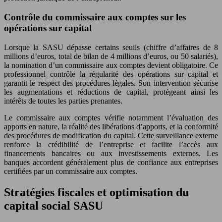
Contrôle du commissaire aux comptes sur les
opérations sur capital
Lorsque la SASU dépasse certains seuils (chiffre d’affaires de 8
millions d’euros, total de bilan de 4 millions d’euros, ou 50 salariés),
la nomination d’un commissaire aux comptes devient obligatoire. Ce
professionnel contrôle la régularité des opérations sur capital et
garantit le respect des procédures légales. Son intervention sécurise
les augmentations et réductions de capital, protégeant ainsi les
intérêts de toutes les parties prenantes.
Le commissaire aux comptes vérifie notamment l’évaluation des
apports en nature, la réalité des libérations d’apports, et la conformité
des procédures de modification du capital. Cette surveillance externe
renforce la crédibilité de l’entreprise et facilite l’accès aux
financements bancaires ou aux investissements externes. Les
banques accordent généralement plus de confiance aux entreprises
certifiées par un commissaire aux comptes.
Stratégies fiscales et optimisation du
capital social SASU