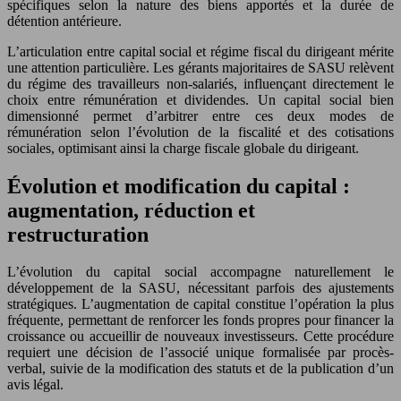
spécifiques selon la nature des biens apportés et la durée de
détention antérieure.
L’articulation entre capital social et régime fiscal du dirigeant mérite
une attention particulière. Les gérants majoritaires de SASU relèvent
du régime des travailleurs non-salariés, influençant directement le
choix entre rémunération et dividendes. Un capital social bien
dimensionné permet d’arbitrer entre ces deux modes de
rémunération selon l’évolution de la fiscalité et des cotisations
sociales, optimisant ainsi la charge fiscale globale du dirigeant.
Évolution et modification du capital :
augmentation, réduction et
restructuration
L’évolution du capital social accompagne naturellement le
développement de la SASU, nécessitant parfois des ajustements
stratégiques. L’augmentation de capital constitue l’opération la plus
fréquente, permettant de renforcer les fonds propres pour financer la
croissance ou accueillir de nouveaux investisseurs. Cette procédure
requiert une décision de l’associé unique formalisée par procès-
verbal, suivie de la modification des statuts et de la publication d’un
avis légal.