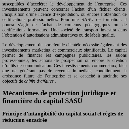
susceptibles d’accélérer le développement de l’entreprise. Ces
investissements peuvent concerner l’achat d’un fichier clients,
l’acquisition d’une licence d’exploitation, ou encore l’obtention de
certifications professionnelles. Pour une SASU de formation, il
pourra s’agir de l’achat de contenus pédagogiques ou de
certifications formateurs. Une société de transport investira dans
l’obtention d’autorisations administratives ou de labels qualité.
Le développement du portefeuille clientèle nécessite également des
investissements marketing et commerciaux significatifs. Le capital
permet de financer les campagnes publicitaires, les salons
professionnels, les actions de prospection ou encore la création
d’outils de communication. Ces investissements commerciaux, bien
que ne générant pas de revenus immédiats, conditionnent la
croissance future de l’entreprise et sa capacité à atteindre ses
objectifs de
chiffre d’affaires
.
Mécanismes de protection juridique et
financière du capital SASU
Principe d’intangibilité du capital social et règles de
réduction encadrée