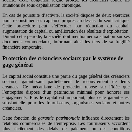
situations de sous-capitalisation chronique.
En cas de poursuite d’activité, la société dispose de deux exercices
pour reconstituer ses capitaux propres au-dessus du seuil critique.
Cette procédure peut s’effectuer par réduction du capital,
augmentation de capital, ou amélioration des résultats d’exploitation.
Durant cette période, la société doit mentionner sa situation sur ses
documents commerciaux, informant ainsi les tiers de sa fragilité
financière temporaire.
Protection des créanciers sociaux par le système de
gage général
Le capital social constitue une partie du gage général des créanciers
sociaux, garantissant partiellement le recouvrement de leurs
créances. Ce mécanisme de protection repose sur l’idée que
l’entreprise dispose d’un patrimoine minimal pour honorer ses
engagements. Plus le capital est important, plus cette garantie est
substantielle pour les fournisseurs, organismes sociaux et autres
créanciers.
Cette fonction de
garantie patrimoniale
influence directement les
relations commerciales de l’entreprise. Les fournisseurs accordent
plus facilement des délais de paiement ou des conditions