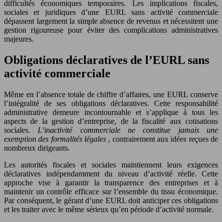
difficultés économiques temporaires. Les implications fiscales,
sociales et juridiques d’une EURL sans activité commerciale
dépassent largement la simple absence de revenus et nécessitent une
gestion rigoureuse pour éviter des complications administratives
majeures.
Obligations déclaratives de l’EURL sans
activité commerciale
Même en l’absence totale de chiffre d’affaires, une EURL conserve
l’intégralité de ses obligations déclaratives. Cette responsabilité
administrative demeure incontournable et s’applique à tous les
aspects de la gestion d’entreprise, de la fiscalité aux cotisations
sociales.
L’inactivité commerciale ne constitue jamais une
exemption des formalités légales
, contrairement aux idées reçues de
nombreux dirigeants.
Les autorités fiscales et sociales maintiennent leurs exigences
déclaratives indépendamment du niveau d’activité réelle. Cette
approche vise à garantir la transparence des entreprises et à
maintenir un contrôle efficace sur l’ensemble du tissu économique.
Par conséquent, le gérant d’une EURL doit anticiper ces obligations
et les traiter avec le même sérieux qu’en période d’activité normale.