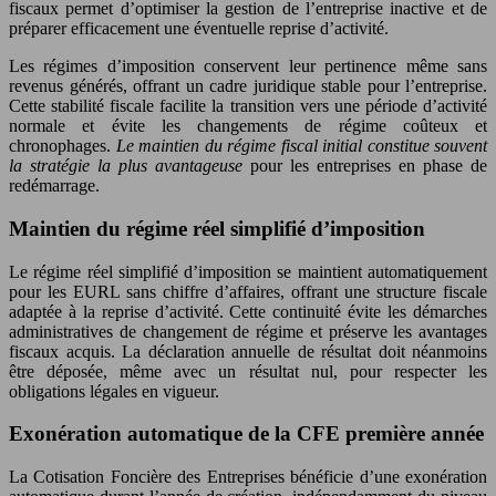
fiscaux permet d’optimiser la gestion de l’entreprise inactive et de
préparer efficacement une éventuelle reprise d’activité.
Les régimes d’imposition conservent leur pertinence même sans
revenus générés, offrant un cadre juridique stable pour l’entreprise.
Cette stabilité fiscale facilite la transition vers une période d’activité
normale et évite les changements de régime coûteux et
chronophages.
Le maintien du régime fiscal initial constitue souvent
la stratégie la plus avantageuse
pour les entreprises en phase de
redémarrage.
Maintien du régime réel simplifié d’imposition
Le régime réel simplifié d’imposition se maintient automatiquement
pour les EURL sans chiffre d’affaires, offrant une structure fiscale
adaptée à la reprise d’activité. Cette continuité évite les démarches
administratives de changement de régime et préserve les avantages
fiscaux acquis. La déclaration annuelle de résultat doit néanmoins
être déposée, même avec un résultat nul, pour respecter les
obligations légales en vigueur.
Exonération automatique de la CFE première année
La Cotisation Foncière des Entreprises bénéficie d’une exonération