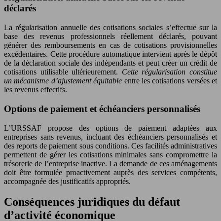
déclarés
La régularisation annuelle des cotisations sociales s’effectue sur la
base des revenus professionnels réellement déclarés, pouvant
générer des remboursements en cas de cotisations provisionnelles
excédentaires. Cette procédure automatique intervient après le dépôt
de la déclaration sociale des indépendants et peut créer un crédit de
cotisations utilisable ultérieurement.
Cette régularisation constitue
un mécanisme d’ajustement équitable
entre les cotisations versées et
les revenus effectifs.
Options de paiement et échéanciers personnalisés
L’URSSAF propose des options de paiement adaptées aux
entreprises sans revenus, incluant des échéanciers personnalisés et
des reports de paiement sous conditions. Ces facilités administratives
permettent de gérer les cotisations minimales sans compromettre la
trésorerie de l’entreprise inactive. La demande de ces aménagements
doit être formulée proactivement auprès des services compétents,
accompagnée des justificatifs appropriés.
Conséquences juridiques du défaut
d’activité économique