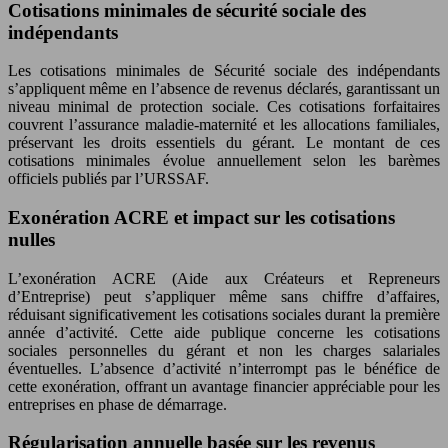
Cotisations minimales de sécurité sociale des
indépendants
Les cotisations minimales de Sécurité sociale des indépendants
s’appliquent même en l’absence de revenus déclarés, garantissant un
niveau minimal de protection sociale. Ces cotisations forfaitaires
couvrent l’assurance maladie-maternité et les allocations familiales,
préservant les droits essentiels du gérant. Le montant de ces
cotisations minimales évolue annuellement selon les barèmes
officiels publiés par l’URSSAF.
Exonération ACRE et impact sur les cotisations
nulles
L’exonération ACRE (Aide aux Créateurs et Repreneurs
d’Entreprise) peut s’appliquer même sans chiffre d’affaires,
réduisant significativement les cotisations sociales durant la première
année d’activité. Cette aide publique concerne les cotisations
sociales personnelles du gérant et non les charges salariales
éventuelles. L’absence d’activité n’interrompt pas le bénéfice de
cette exonération, offrant un avantage financier appréciable pour les
entreprises en phase de démarrage.
Régularisation annuelle basée sur les revenus