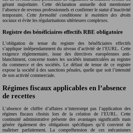
gérant majoritaire. Cette déclaration annuelle doit mentionner
l’absence de revenus professionnels et confirmer le statut d’inactivité
temporaire.
Cette formalité conditionne le maintien des droits
sociaux
et évite les régularisations ultérieures complexes.
Registre des bénéficiaires effectifs RBE obligatoire
L’obligation de tenue du registre des bénéficiaires effectifs
s’applique indépendamment du niveau d’activité de l’EURL. Cette
exigence réglementaire, issue des directives européennes anti-
blanchiment, concerne toutes les sociétés immatriculées au registre
du commerce et des sociétés. Le défaut de tenue de ce registre
expose la société à des sanctions pénales, quelle que soit l’intensité
de son activité commerciale.
Régimes fiscaux applicables en l’absence
de recettes
L’absence de chiffre d’affaires n’interrompt pas l’application des
régimes fiscaux choisis lors de la création de l’EURL. Cette
continuité administrative présente des avantages significatifs mais
génère également des obligations spécifiques qu’il convient de
maîtriser parfaitement. La compréhension de ces mécanismes