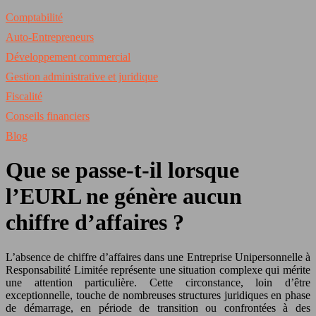
Comptabilité
Auto-Entrepreneurs
Développement commercial
Gestion administrative et juridique
Fiscalité
Conseils financiers
Blog
Que se passe-t-il lorsque
l’EURL ne génère aucun
chiffre d’affaires ?
L’absence de chiffre d’affaires dans une Entreprise Unipersonnelle à
Responsabilité Limitée représente une situation complexe qui mérite
une attention particulière. Cette circonstance, loin d’être
exceptionnelle, touche de nombreuses structures juridiques en phase
de démarrage, en période de transition ou confrontées à des